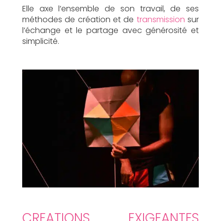
Elle axe l’ensemble de son travail, de ses
méthodes de création et de
transmission
sur
l’échange et le partage avec générosité et
simplicité.
CREATIONS EXIGEANTES