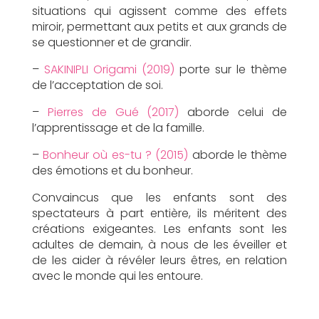
situations qui agissent comme des effets
miroir, permettant aux petits et aux grands de
se questionner et de grandir.
–
SAKINIPLI Origami (2019)
porte sur le thème
de l’acceptation de soi.
–
Pierres de Gué (2017)
aborde celui de
l’apprentissage et de la famille.
–
Bonheur où es-tu ? (2015)
aborde le thème
des émotions et du bonheur.
Convaincus que les enfants sont des
spectateurs à part entière, ils méritent des
créations exigeantes. Les enfants sont les
adultes de demain, à nous de les éveiller et
de les aider à révéler leurs êtres, en relation
avec le monde qui les entoure.