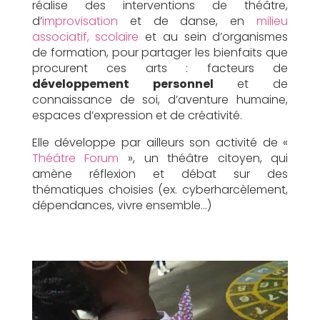
réalise des interventions de théâtre,
d’
improvisation
et de danse, en
milieu
associatif, scolaire
et au sein d’organismes
de formation, pour partager les bienfaits que
procurent ces arts : facteurs de
développement personnel
et de
connaissance de soi, d’aventure humaine,
espaces d’expression et de créativité.
Elle développe par ailleurs son activité de «
Théâtre Forum
», un théâtre citoyen, qui
amène réflexion et débat sur des
thématiques choisies (ex. cyberharcèlement,
dépendances, vivre ensemble…)