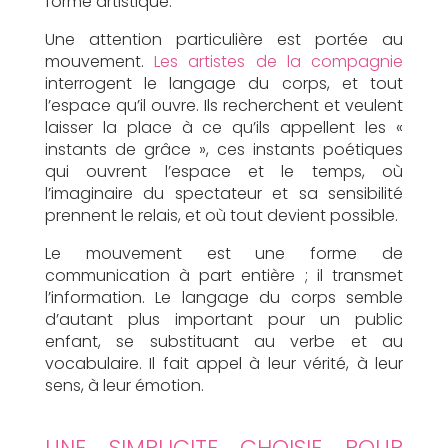
forme artistique.
Une attention particulière est portée au
mouvement.
Les artistes de la compagnie
interrogent le langage du corps, et tout
l’espace qu’il ouvre. Ils recherchent et veulent
laisser la place à ce qu’ils appellent les «
instants de grâce », ces instants poétiques
qui ouvrent l’espace et le temps, où
l’imaginaire du spectateur et sa sensibilité
prennent le relais, et où tout devient possible.
Le mouvement est une forme de
communication à part entière ; il transmet
l’information. Le langage du corps semble
d’autant plus important pour un public
enfant, se substituant au verbe et au
vocabulaire. Il fait appel à leur vérité, à leur
sens, à leur émotion.
UNE SIMPLICITE CHOISIE POUR