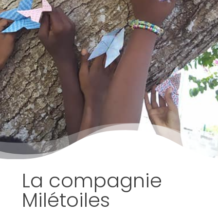
La compagnie
Milétoiles