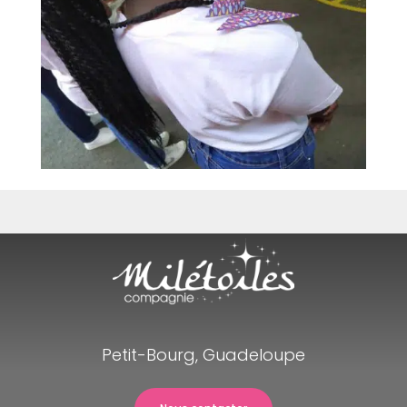
Petit-Bourg, Guadeloupe