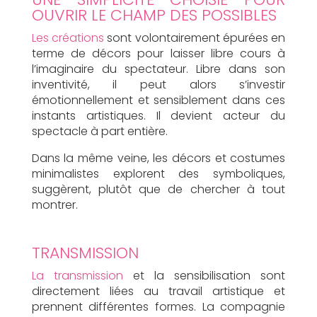
OUVRIR LE CHAMP DES POSSIBLES
Les créations
sont volontairement épurées en
terme de décors pour laisser libre cours à
l’imaginaire du spectateur. Libre dans son
inventivité, il peut alors s’investir
émotionnellement et sensiblement dans ces
instants artistiques. Il devient acteur du
spectacle à part entière.
Dans la même veine, les décors et costumes
minimalistes explorent des symboliques,
suggèrent, plutôt que de chercher à tout
montrer.
TRANSMISSION
La transmission
et la sensibilisation sont
directement liées au travail artistique et
prennent différentes formes. La compagnie