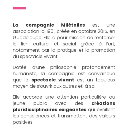
La compagnie Milétoiles
est une
association loi 1901, créée en octobre 2015, en
Guadeloupe. Elle a pour mission de renforcer
le lien culturel et social grâce à l’art,
notamment par la pratique et la promotion
du spectacle vivant.
Dotée d’une philosophie profondément
humaniste, la compagnie est convaincue
que le
spectacle vivant
est un fabuleux
moyen de s’ouvrir aux autres et à soi.
Elle accorde une attention particulière au
jeune public avec des
créations
pluridisciplinaires exigeantes
qui éveillent
les consciences et transmettent des valeurs
positives.