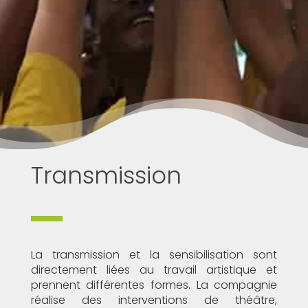
Transmission
La transmission et la sensibilisation sont
directement liées au travail artistique et
prennent différentes formes. La compagnie
réalise des interventions de théâtre,