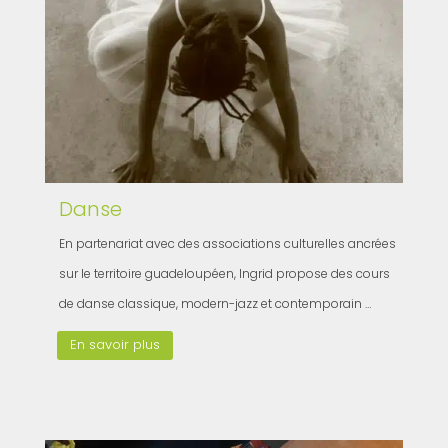
Danse
En partenariat avec des associations culturelles ancrées
sur le territoire guadeloupéen, Ingrid propose des cours
de danse classique, modern-jazz et contemporain …
En savoir plus