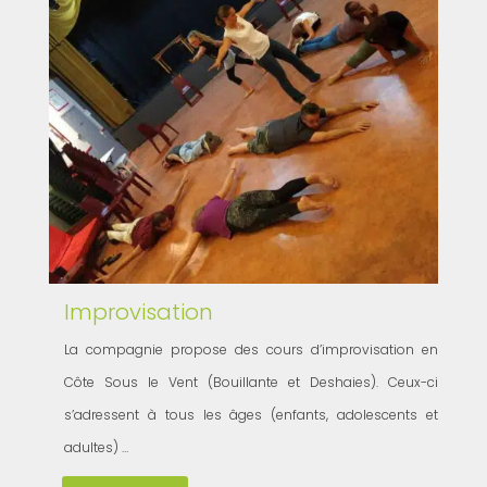
Improvisation
La compagnie propose des cours d’improvisation en
Côte Sous le Vent (Bouillante et Deshaies). Ceux-ci
s’adressent à tous les âges (enfants, adolescents et
adultes) …