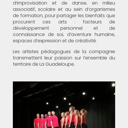
d’improvisation et de danse, en milieu
associatif, scolaire et au sein d’organismes
de formation, pour partager les bienfaits que
procurent ces arts : facteurs de
développement personnel et de
connaissance de soi, d’aventure humaine,
espaces d’expression et de créativité.
Les artistes pédagogues de la compagnie
transmettent leur passion sur l’ensemble du
territoire de La Guadeloupe.