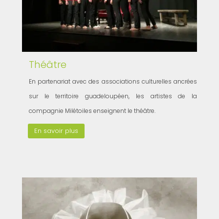
Théâtre
En partenariat avec des associations culturelles ancrées
sur le territoire guadeloupéen, les artistes de la
compagnie Milétoiles enseignent le théâtre.
En savoir plus