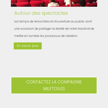
Autour des spectacles
Les temps de rencontres et d’ouverture au public sont
une occasion de partager la réalité de notre travail et de
mettre en lumière les processus de création.
En savoir plus
CONTACTEZ LA COMPAGNIE
MILETOILES