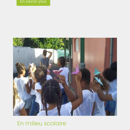
En savoir plus
En milieu scolaire