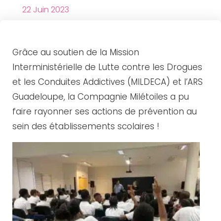
22 Juin 2023
Grâce au soutien de la Mission
Interministérielle de Lutte contre les Drogues
et les Conduites Addictives (MILDECA) et l’ARS
Guadeloupe, la Compagnie Milétoiles a pu
faire rayonner ses actions de prévention au
sein des établissements scolaires !