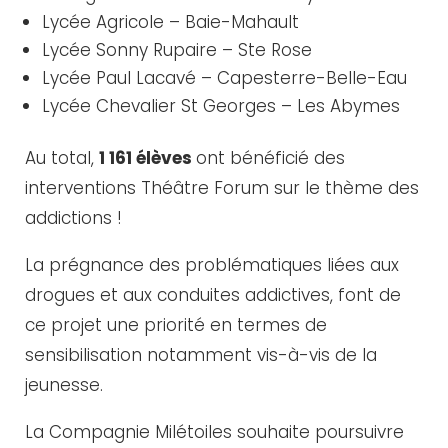
Lycée Agricole – Baie-Mahault
Lycée Sonny Rupaire – Ste Rose
Lycée Paul Lacavé – Capesterre-Belle-Eau
Lycée Chevalier St Georges – Les Abymes
Au total,
1 161 élèves
ont bénéficié des
interventions Théâtre Forum sur le thème des
addictions !
La prégnance des problématiques liées aux
drogues et aux conduites addictives, font de
ce projet une priorité en termes de
sensibilisation notamment vis-à-vis de la
jeunesse.
La Compagnie Milétoiles souhaite poursuivre