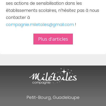
ses actions de sensibilisation dans les
établissements scolaires, n’hésitez pas à nous
contacter à
compagnie.miletoiles@gmail.com
!
Plus d'articles
Petit-Bourg, Guadeloupe